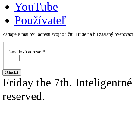
YouTube
Používateľ
Zadajte e-mailovú adresu svojho účtu. Bude na ňu zaslaný overovací 
E-mailová adresa:
*
Odoslať
Friday the 7th. Inteligentn
reserved.