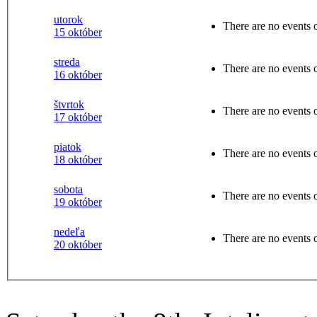
utorok
There are no events o
15 október
streda
There are no events o
16 október
štvrtok
There are no events o
17 október
piatok
There are no events o
18 október
sobota
There are no events o
19 október
nedeľa
There are no events o
20 október