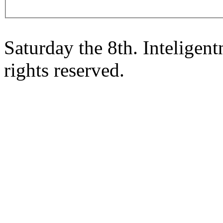
Saturday the 8th. Intelige
rights reserved.