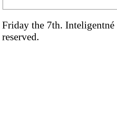
Friday the 7th. Inteligentn
reserved.