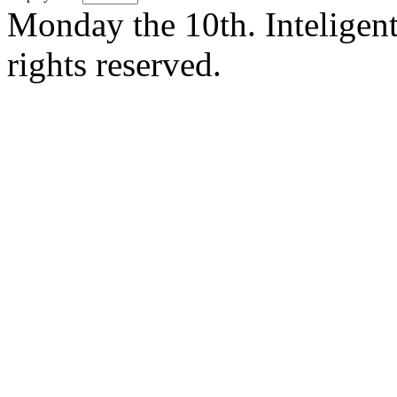
Monday the 10th. Inteligen
rights reserved.