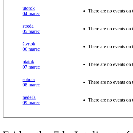
utorok
There are no events on t
04 marec
streda
There are no events on t
05 marec
štvrtok
There are no events on t
06 marec
piatok
There are no events on t
07 marec
sobota
There are no events on t
08 marec
nedeľa
There are no events on t
09 marec