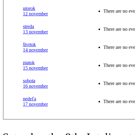
utorok
There are no eve
12 november
streda
There are no eve
13 november
štvrtok
There are no eve
14 november
piatok
There are no eve
15 november
sobota
There are no eve
16 november
nedeľa
There are no eve
17 november