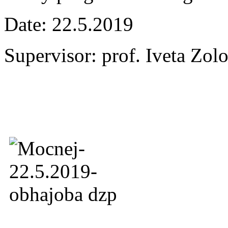
Date: 22.5.2019
Supervisor: prof. Iveta Zol