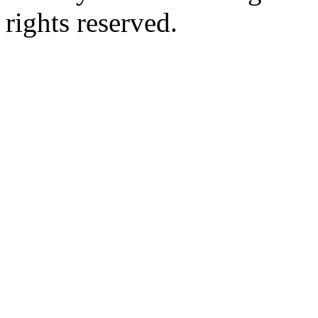
rights reserved.