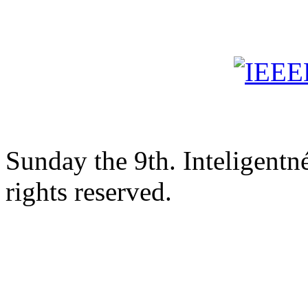
Sunday the 9th. Inteligent
rights reserved.