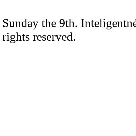
Sunday the 9th. Inteligent
rights reserved.