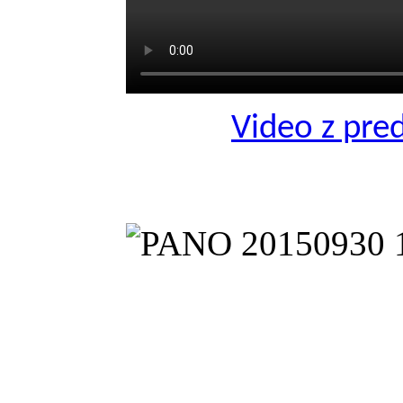
Video z pre