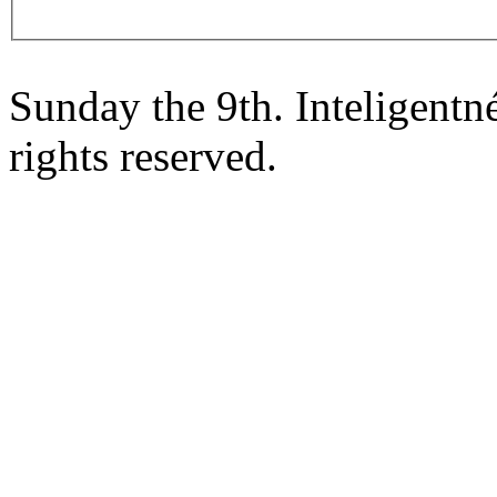
Sunday the 9th. Inteligent
rights reserved.