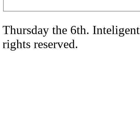
Thursday the 6th. Intelige
rights reserved.