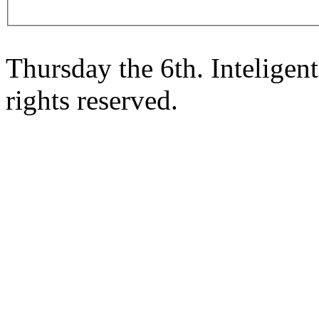
Thursday the 6th. Intelige
rights reserved.