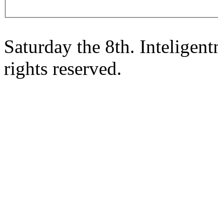
Saturday the 8th. Intelige
rights reserved.