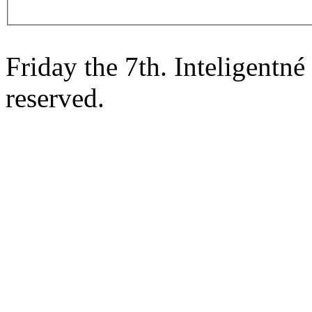
Friday the 7th. Inteligentn
reserved.