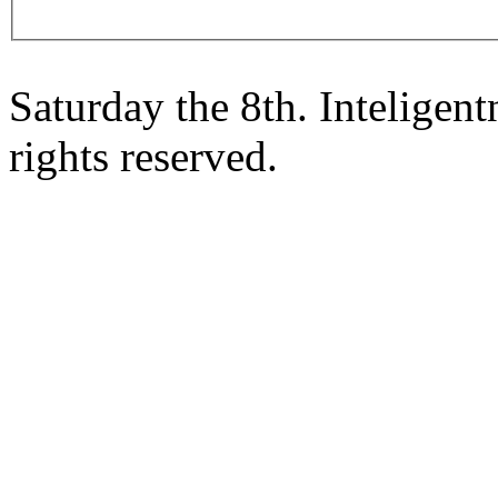
Saturday the 8th. Intelige
rights reserved.