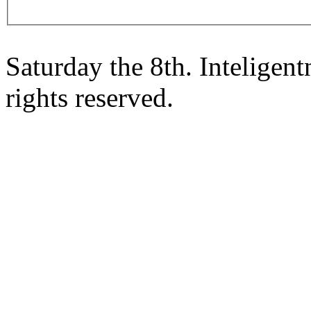
Saturday the 8th. Intelige
rights reserved.