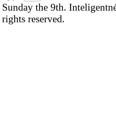
Sunday the 9th. Inteligent
rights reserved.